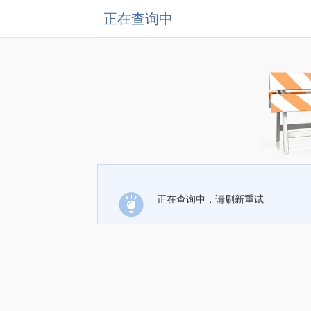
正在查询中
正在查询中，请刷新重试