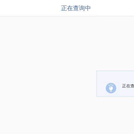
正在查询中
正在