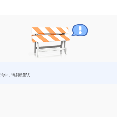
查询中，请刷新重试