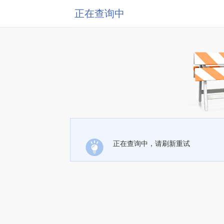
正在查询中
正在查询中，请刷新重试